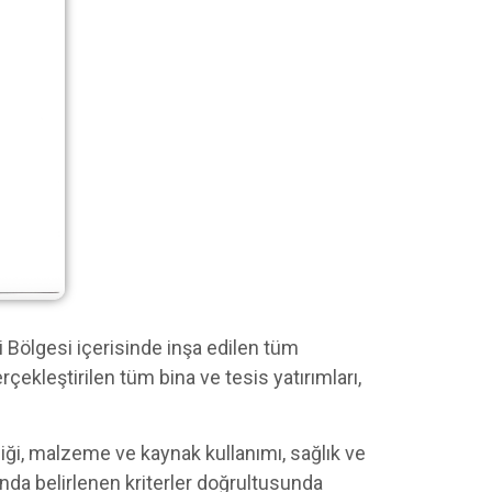
 Bölgesi içerisinde inşa edilen tüm
çekleştirilen tüm bina ve tesis yatırımları,
iği, malzeme ve kaynak kullanımı, sağlık ve
tında belirlenen kriterler doğrultusunda