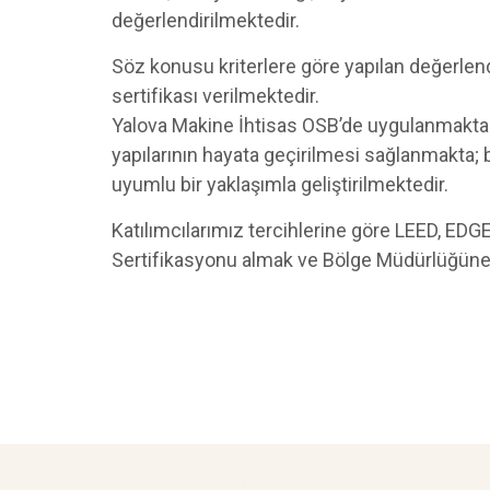
değerlendirilmektedir.
Söz konusu kriterlere göre yapılan değerlen
sertifikası verilmektedir.
Yalova Makine İhtisas OSB’de uygulanmakta ola
yapılarının hayata geçirilmesi sağlanmakta; 
uyumlu bir yaklaşımla geliştirilmektedir.
Katılımcılarımız tercihlerine göre LEED, ED
Sertifikasyonu almak ve Bölge Müdürlüğüne